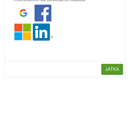
JATKA